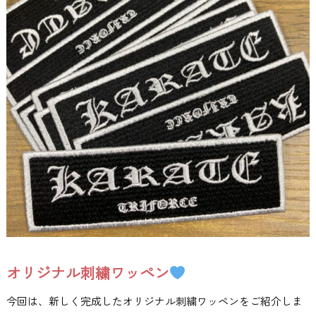
オリジナル刺繍ワッペン
今回は、新しく完成したオリジナル刺繍ワッペンをご紹介しま