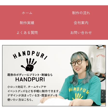
ホーム
制作の流れ
制作実績
会社案内
よくある質問
お問い合わせ