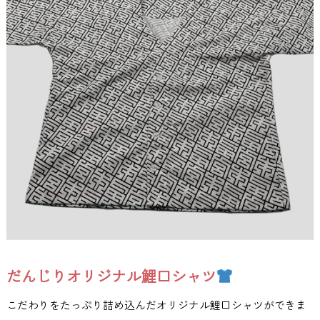
だんじりオリジナル鯉口シャツ
こだわりをたっぷり詰め込んだオリジナル鯉口シャツができま