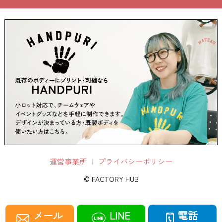
運営事業所
プライバシーポリシー
© FACTORY HUB
メール
LINE
電話